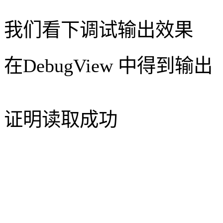
我们看下调试输出效果
在
DebugView 中得到输出
证明读取成功