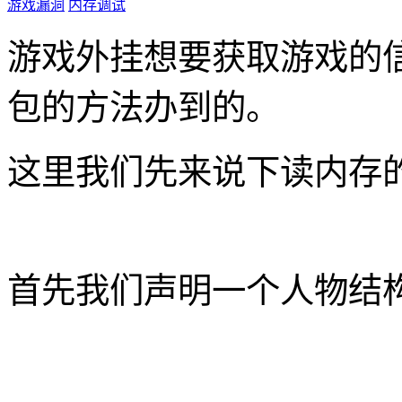
游戏漏洞
内存调试
游戏外挂想要获取游戏的
包的方法办到的。
这里我们先来说下读内存
首先我们声明一个人物结