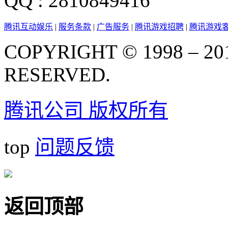
QQ : 2810849416
腾讯互动娱乐
|
服务条款
|
广告服务
|
腾讯游戏招聘
|
腾讯游戏
COPYRIGHT © 1998 – 20
RESERVED.
腾讯公司 版权所有
top
问题反馈
返回顶部