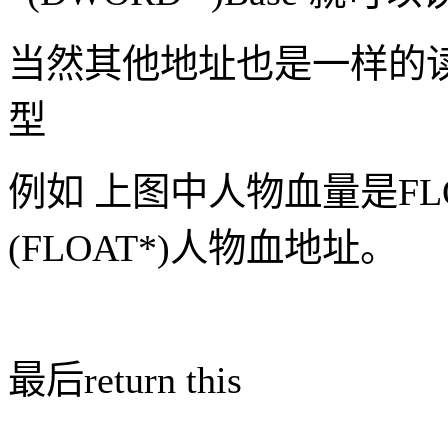
当然其他地址也是一样的
型
例如
上图中人物血量是
F
(FLOAT*)人物血地址。
最后
return this