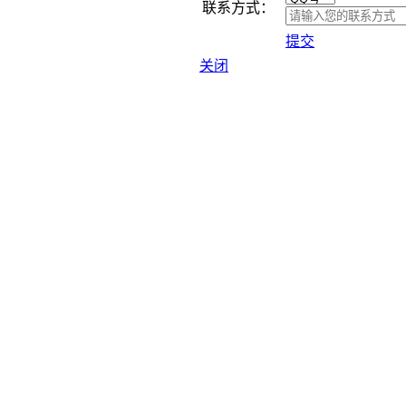
联系方式：
提交
关闭