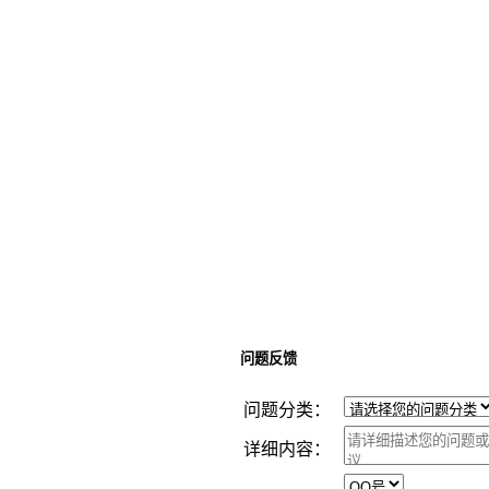
问题反馈
问题分类：
详细内容：