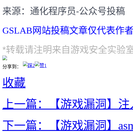
来源：通化程序员-公众号投稿
GSLAB网站投稿文章仅代表作
*转载请注明来自游戏安全实验室（G
2
1
分享到：
收藏
上一篇：【游戏漏洞】注
下一篇：【游戏漏洞】asm