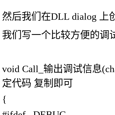
然后我们在
DLL dial
我们写一个比较方便的调
void Call_输出调试信息(cha
定代码 复制即可
{
#ifdef _DEBUG